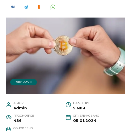
ЭФИРИУМ
АВТОР
НА ЧТЕНИЕ
admin
5 мин
ПРОСМОТРОВ
ОПУБЛИКОВАНО
436
05.01.2024
ОБНОВЛЕНО