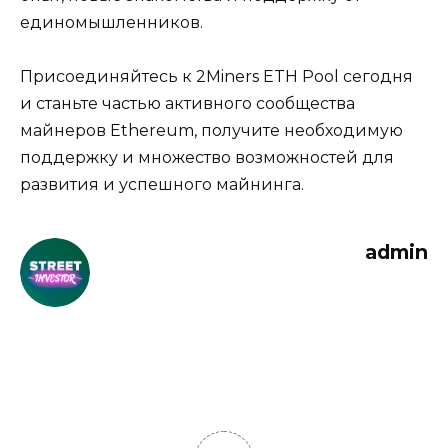
единомышленников.
Присоединяйтесь к 2Miners ETH Pool сегодня
и станьте частью активного сообщества
майнеров Ethereum‚ получите необходимую
пoддержку и множество возможностей для
развития и успешного майнинга.​
admin