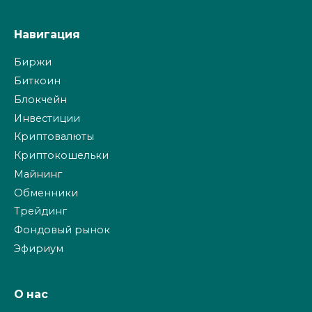
Навигация
Биржи
Биткоин
Блокчейн
Инвестиции
Криптовалюты
Криптокошельки
Майнинг
Обменники
Трейдинг
Фондовый рынок
Эфириум
О нас