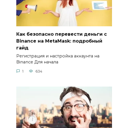
Как безопасно перевести деньги с
Binance на MetaMask: подробный
гайд
Регистрация и настройка аккаунта на
Binance Для начала
1
634