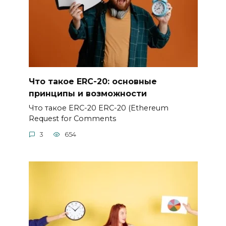
Что такое ERC-20: основные
принципы и возможности
Что такое ERC-20 ERC-20 (Ethereum
Request for Commеnts
3
654