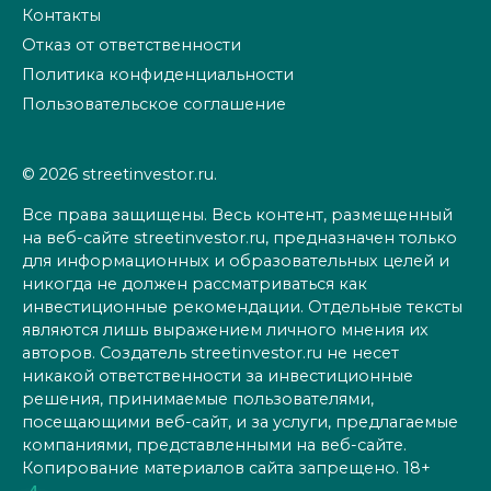
Контакты
Отказ от ответственности
Политика конфиденциальности
Пользовательское соглашение
© 2026 streetinvestor.ru.
Все права защищены. Весь контент, размещенный
на веб-сайте streetinvestor.ru, предназначен только
для информационных и образовательных целей и
никогда не должен рассматриваться как
инвестиционные рекомендации. Отдельные тексты
являются лишь выражением личного мнения их
авторов. Создатель streetinvestor.ru не несет
никакой ответственности за инвестиционные
решения, принимаемые пользователями,
посещающими веб-сайт, и за услуги, предлагаемые
компаниями, представленными на веб-сайте.
Копирование материалов сайта запрещено. 18+