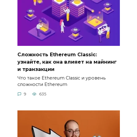
Сложность Ethereum Classic:
узнайте, как она влияет на майнинг
и транзакции
Чтo такое Ethereum Classic и уровень
сложности Ethereum
9
635