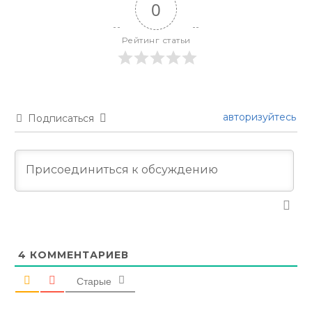
0
Рейтинг статьи
авторизуйтесь
Подписаться
4
КОММЕНТАРИЕВ
Старые