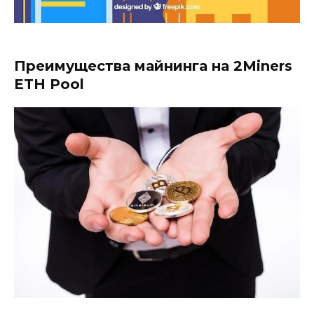
Преимущества майнинга на 2Miners
ETH Pool