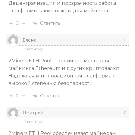
Децентрализация и прозрачность работы
платформы также важны для майнеров.
Ответить
0
Елена
2 лет назад
2Miners ETH Pool — отличное место для
майнинга Ethereum и других криптовалют.
Надежная и инновационная платформа с
высокой степенью безопасности.
Ответить
0
Дмитрий
2 лет назад
2Miners ETH Pool обеспечивает майнерам