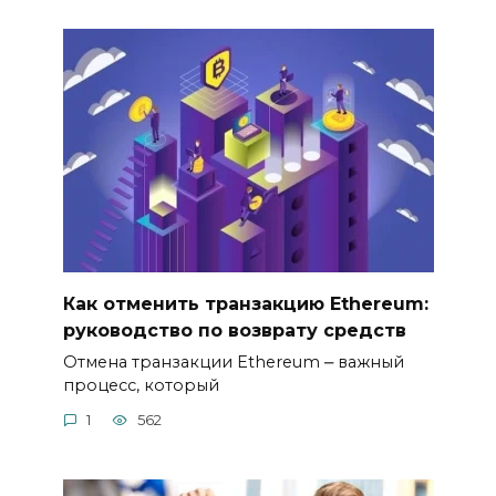
Как отменить транзакцию Ethereum:
руководство по возврату средств
Отмена транзакции Ethereum ⎼ важный
процеcc, который
1
562