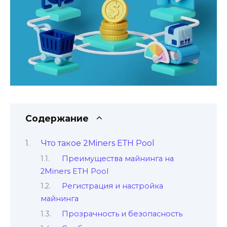
Содержание
Что такое 2Minеrs EТH Pool
Преимущества майнинга на
2Miners ETH Pool
Регистрация и настрoйка
майнинга
Прозрачность и безопасность