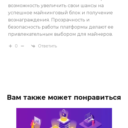
возможность увеличить свои шансы на
успешное майнинговый блок и получение
вознаграждения. Прозрачность и
безопасность работы платформы делают ее
привлекательным выбором для майнеров.
Ответить
0
Вам также может понравиться