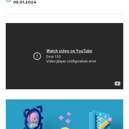
05.01.2024