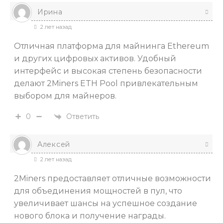
Ирина
2 лет назад
Отличная платформа для майнинга Ethereum
и других цифровых активов. Удобный
интерфейс и высокая степень безопасности
делают 2Miners ETH Pool привлекательным
выбором для майнеров.
Ответить
0
Алексей
2 лет назад
2Miners предоставляет отличные возможности
для объединения мощностей в пул, что
увеличивает шансы на успешное создание
нового блока и получение награды.