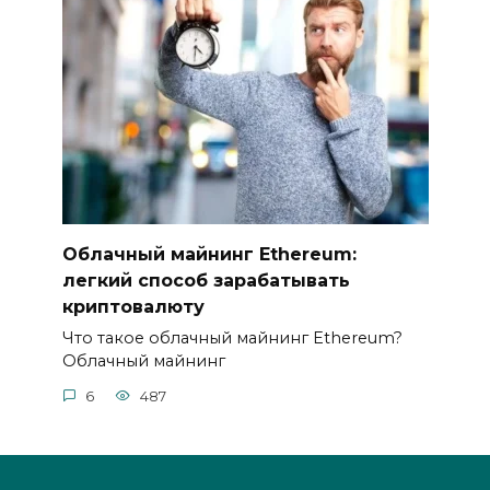
Облачный майнинг Ethereum:
легкий способ зарабатывать
криптовалюту
Что такое облачный майнинг Ethereum?​
Облачный майнинг
6
487