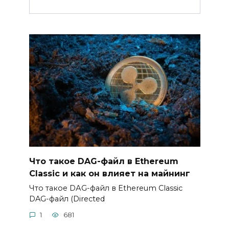
Что такое DAG-файл в Ethereum
Classic и как он влияет на майнинг
Что такое DАG-файл в Ethereum Classic
DAG-файл (Directed
1
681