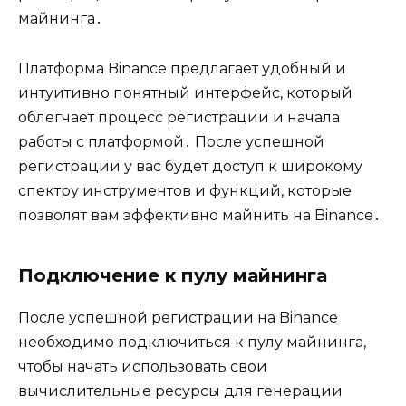
майнинга․
Платформа Binance предлагает удобный и
интуитивно понятный интерфейс, который
облегчает процесс регистрации и начала
работы с платформой․ После успешной
регистрации у вас будет доступ к широкому
спектру инструментов и функций, которые
позволят вам эффективно майнить на Binance․
Подключение к пулу майнинга
После успешной регистрации на Binance
необходимо подключиться к пулу майнинга,
чтобы начать использовать свои
вычислительные ресурсы для генерации