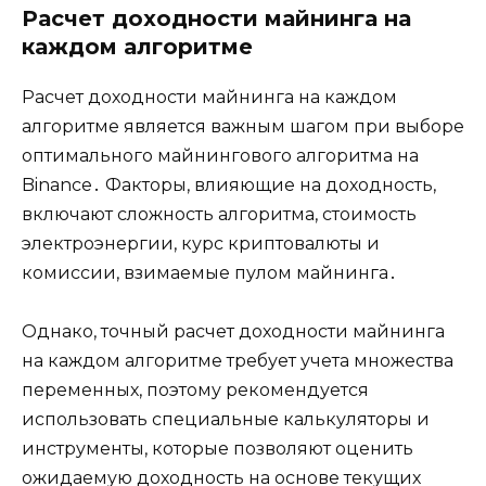
Расчет доходности майнинга на
каждом алгоритме
Расчет доходности майнинга на каждом
алгоритме является важным шагом при выборе
оптимального майнингового алгоритма на
Binance․ Факторы, влияющие на доходность,
включают сложность алгоритма, стоимость
электроэнергии, курс криптовалюты и
комиссии, взимаемые пулом майнинга․
Однако, точный расчет доходности майнинга
на каждом алгоритме требует учета множества
переменных, поэтому рекомендуется
использовать специальные калькуляторы и
инструменты, которые позволяют оценить
ожидаемую доходность на основе текущих