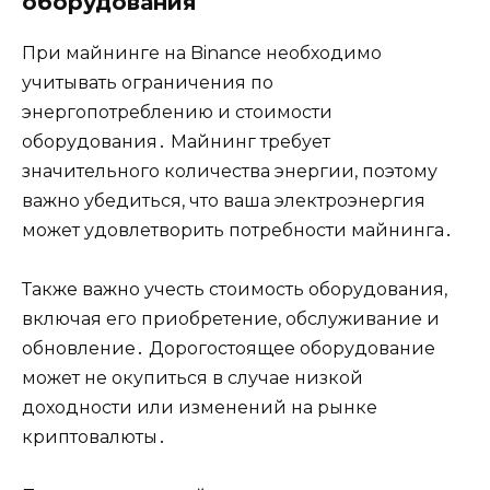
оборудования
При майнинге на Binance необходимо
учитывать ограничения по
энергопотреблению и стоимости
оборудования․ Майнинг требует
значительного количества энергии, поэтому
важно убедиться, что ваша электроэнергия
может удовлетворить потребности майнинга․
Также важно учесть стоимость оборудования,
включая его приобретение, обслуживание и
обновление․ Дорогостоящее оборудование
может не окупиться в случае низкой
доходности или изменений на рынке
криптовалюты․