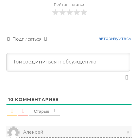
Рейтинг статьи
авторизуйтесь
Подписаться
10
КОММЕНТАРИЕВ
Старые
Алексей