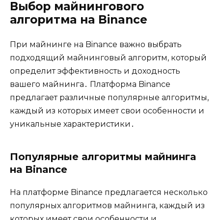
Выбор майнингового
алгоритма на Binance
При майнинге на Binance важно выбрать
подходящий майнинговый алгоритм, который
определит эффективность и доходность
вашего майнинга․ Платформа Binance
предлагает различные популярные алгоритмы,
каждый из которых имеет свои особенности и
уникальные характеристики․
Популярные алгоритмы майнинга
на Binance
На платформе Binance предлагается несколько
популярных алгоритмов майнинга, каждый из
которых имеет свои особенности и