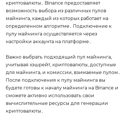
криптовалюты․ Binance предоставляет
возможность выбора из различных пулов
майнинга, каждый из которых работает на
определенном алгоритме․ Подключение к
пулу майнинга осуществляется через
настройки аккаунта на платформе․
Важно выбрать подходящий пул майнинга,
учитывая хэшрейт, криптовалюты, доступные
для майнинга, и комиссии, взимаемые пулом․
После подключения к пулу майнинга вы
будете готовы к началу майнинга на Binance и
сможете активно использовать свои
вычислительные ресурсы для генерации
криптовалюты․