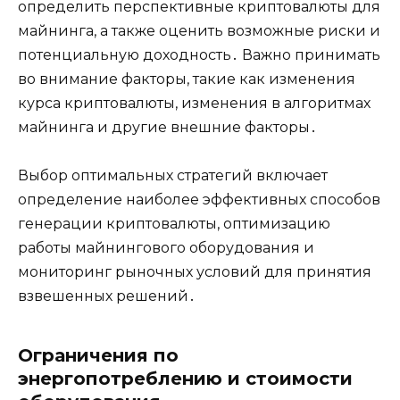
определить перспективные криптовалюты для
майнинга, а также оценить возможные риски и
потенциальную доходность․ Важно принимать
во внимание факторы, такие как изменения
курса криптовалюты, изменения в алгоритмах
майнинга и другие внешние факторы․
Выбор оптимальных стратегий включает
определение наиболее эффективных способов
генерации криптовалюты, оптимизацию
работы майнингового оборудования и
мониторинг рыночных условий для принятия
взвешенных решений․
Ограничения по
энергопотреблению и стоимости