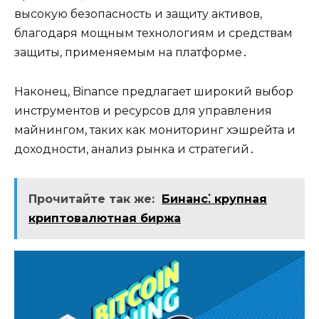
высокую безопасность и защиту активов,
благодаря мощным технологиям и средствам
защиты, применяемым на платформе․
Наконец, Binance предлагает широкий выбор
инструментов и ресурсов для управления
майнингом, таких как мониторинг хэшрейта и
доходности, анализ рынка и стратегий․
Прочитайте так же:
Бинанс⁚ крупная
криптовалютная биржа