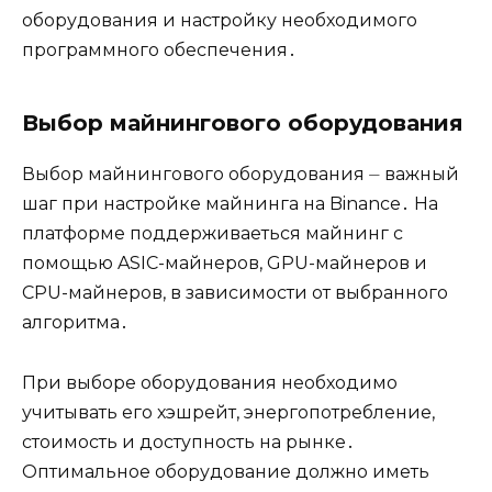
оборудования и настройку необходимого
программного обеспечения․
Выбор майнингового оборудования
Выбор майнингового оборудования ⏤ важный
шаг при настройке майнинга на Binance․ На
платформе поддерживаеться майнинг с
помощью ASIC-майнеров, GPU-майнеров и
CPU-майнеров, в зависимости от выбранного
алгоритма․
При выборе оборудования необходимо
учитывать его хэшрейт, энергопотребление,
стоимость и доступность на рынке․
Оптимальное оборудование должно иметь