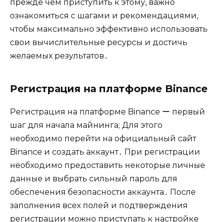
прежде чем приступить к этому, важно
ознакомиться с шагами и рекомендациями,
чтобы максимально эффективно использовать
свои вычислительные ресурсы и достичь
желаемых результатов․
Регистрация на платформе Binance
Регистрация на платформе Binance ー первый
шаг для начала майнинга; Для этого
необходимо перейти на официальный сайт
Binance и создать аккаунт․ При регистрации
необходимо предоставить некоторые личные
данные и выбрать сильный пароль для
обеспечения безопасности аккаунта․ После
заполнения всех полей и подтверждения
регистрации можно приступать к настройке