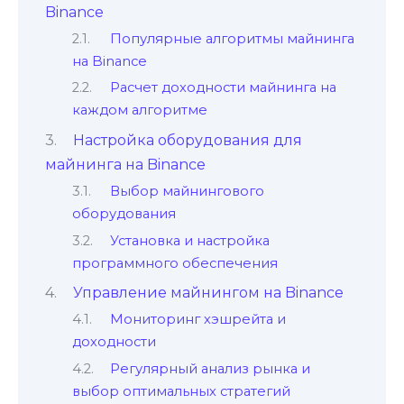
Binance
Популярные алгоритмы майнинга
на Binance
Расчет доходности майнинга на
каждом алгоритме
Настройка оборудования для
майнинга на Binance
Выбор майнингового
оборудования
Установка и настройка
программного обеспечения
Управление майнингом на Binance
Мониторинг хэшрейта и
доходности
Регулярный анализ рынка и
выбор оптимальных стратегий