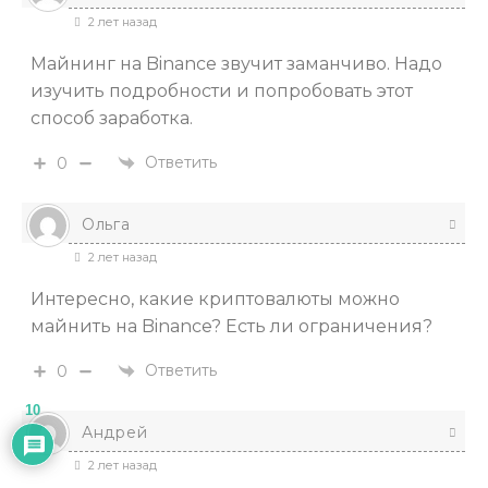
2 лет назад
Майнинг на Binance звучит заманчиво. Надо
изучить подробности и попробовать этот
способ заработка.
Ответить
0
Ольга
2 лет назад
Интересно, какие криптовалюты можно
майнить на Binance? Есть ли ограничения?
Ответить
0
10
Андрей
2 лет назад