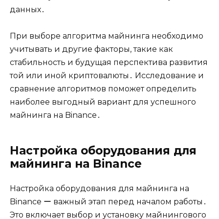
данных․
При выборе алгоритма майнинга необходимо
учитывать и другие факторы, такие как
стабильность и будущая перспектива развития
той или иной криптовалюты․ Исследование и
сравнение алгоритмов поможет определить
наиболее выгодный вариант для успешного
майнинга на Binance․
Настройка оборудования для
майнинга на Binance
Настройка оборудования для майнинга на
Binance ー важный этап перед началом работы․
Это включает выбор и установку майнингового