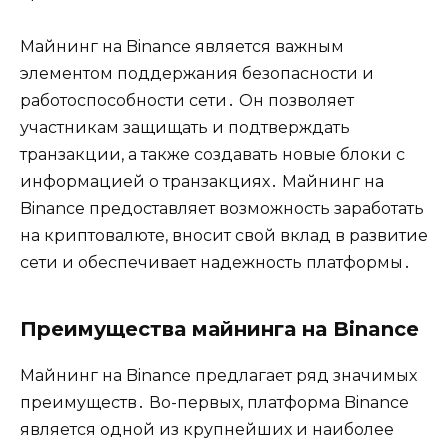
Майнинг на Binance является важным
элементом поддержания безопасности и
работоспособности сети․ Он позволяет
участникам защищать и подтверждать
транзакции, а также создавать новые блоки с
информацией о транзакциях․ Майнинг на
Binance предоставляет возможность заработать
на криптовалюте, вносит свой вклад в развитие
сети и обеспечивает надежность платформы․
Преимущества майнинга на Binance
Майнинг на Binance предлагает ряд значимых
преимуществ․ Во-первых, платформа Binance
является одной из крупнейших и наиболее