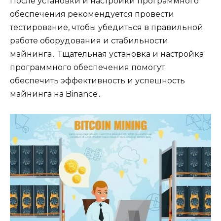
После установки и настройки программного
обеспечения рекомендуется провести
тестирование, чтобы убедиться в правильной
работе оборудования и стабильности
майнинга․ Тщательная установка и настройка
программного обеспечения помогут
обеспечить эффективность и успешность
майнинга на Binance․