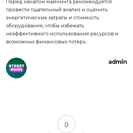
Перед началом майнинга рекомендуется
провести тщательный анализ и оценить
энергетические затраты и стоимость
оборудования, чтобы избежать
неэффективного использования ресурсов и
возможных финансовых потерь․
admin
0