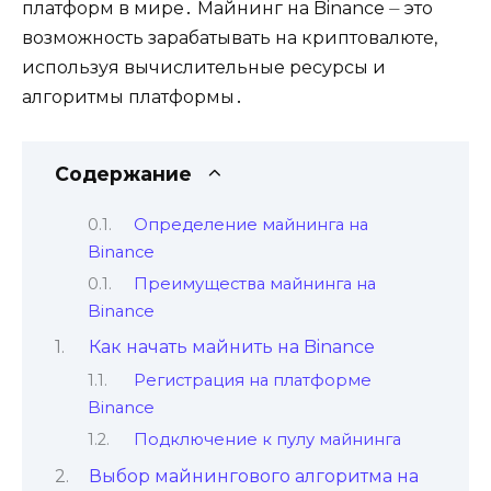
платформ в мире․ Майнинг на Binance ⏤ это
возможность зарабатывать на криптовалюте,
используя вычислительные ресурсы и
алгоритмы платформы․
Содержание
Определение майнинга на
Binance
Преимущества майнинга на
Binance
Как начать майнить на Binance
Регистрация на платформе
Binance
Подключение к пулу майнинга
Выбор майнингового алгоритма на