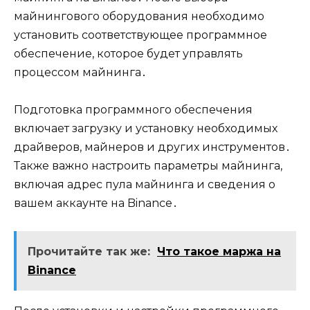
майнингового оборудования необходимо
установить соответствующее программное
обеспечение, которое будет управлять
процессом майнинга․
Подготовка программного обеспечения
включает загрузку и установку необходимых
драйверов, майнеров и других инструментов․
Также важно настроить параметры майнинга,
включая адрес пула майнинга и сведения о
вашем аккаунте на Binance․
Прочитайте так же:
Что такое маржа на
Binance