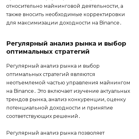
относительно майнинговой деятельности, а
также вносить необходимые корректировки
для максимизации доходности на Binance․
Регулярный анализ рынка и выбор
оптимальных стратегий
Регулярный анализ рынка и выбор
оптимальных стратегий являются
неотъемлемой частью управления майнингом
на Binance․ Это включает изучение актуальных
трендов рынка, анализ конкуренции, оценку
потенциальной доходности и принятие
соответствующих решений․
Регулярный анализ рынка позволяет