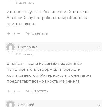
2 лет назад
Интересно узнать больше о майнинге на
Binance. Хочу попробовать заработать на
криптовалюте.
Ответить
0
Екатерина
2 лет назад
Binance — одна из самых надежных и
популярных платформ для торговли
криптовалютой. Интересно, что они также
предлагают возможность майнинга.
Ответить
0
Дмитрий