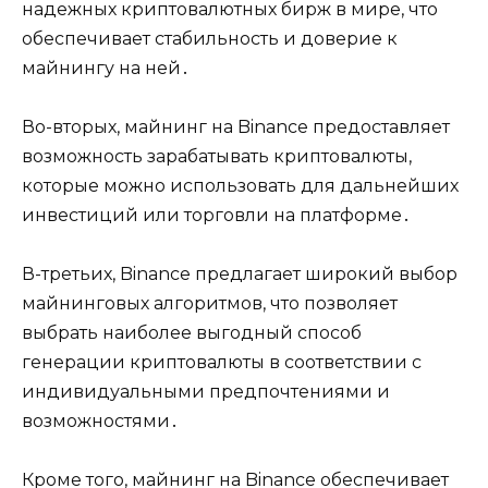
надежных криптовалютных бирж в мире, что
обеспечивает стабильность и доверие к
майнингу на ней․
Во-вторых, майнинг на Binance предоставляет
возможность зарабатывать криптовалюты,
которые можно использовать для дальнейших
инвестиций или торговли на платформе․
В-третьих, Binance предлагает широкий выбор
майнинговых алгоритмов, что позволяет
выбрать наиболее выгодный способ
генерации криптовалюты в соответствии с
индивидуальными предпочтениями и
возможностями․
Кроме того, майнинг на Binance обеспечивает