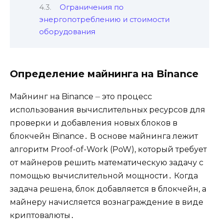
Ограничения по
энергопотреблению и стоимости
оборудования
Определение майнинга на Binance
Майнинг на Binance ⏤ это процесс
использования вычислительных ресурсов для
проверки и добавления новых блоков в
блокчейн Binance․ В основе майнинга лежит
алгоритм Proof-of-Work (PoW), который требует
от майнеров решить математическую задачу с
помощью вычислительной мощности․ Когда
задача решена, блок добавляется в блокчейн, а
майнеру начисляется вознаграждение в виде
криптовалюты․