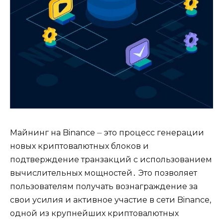
Майнинг на Binance ⏤ это процесс генерации
новых криптовалютных блоков и
подтверждение транзакций с использованием
вычислительных мощностей․ Это позволяет
пользователям получать вознаграждение за
свои усилия и активное участие в сети Binance,
одной из крупнейших криптовалютных