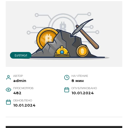
БИРЖИ
АВТОР
НА ЧТЕНИЕ
admin
8 мин
ПРОСМОТРОВ
ОПУБЛИКОВАНО
482
10.01.2024
ОБНОВЛЕНО
10.01.2024