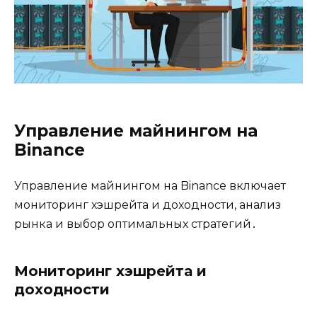
Управление майнингом на
Binance
Управление майнингом на Binance включает
мониторинг хэшрейта и доходности, анализ
рынка и выбор оптимальных стратегий․
Мониторинг хэшрейта и
доходности