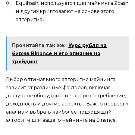
Equihash⁚ используется для майнинга Zcash
и других криптовалют на основе этого
алгоритма․
Прочитайте так же:
Курс рубля на
бирже Binance и его влияние на
трейдинг
Выбор оптимального алгоритма майнинга
зависит от различных факторов, включая
доступное оборудование, энергопотребление,
доходность и другие аспекты․ Важно провести
анализ и выбрать наиболее подходящий
алгоритм для вашего майнинга на Binance․