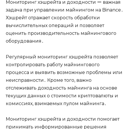
Мониторинг хэшрейта и доходности ー важная
задача при управлении майнингом на Binance․
Хэшрейт отражает скорость обработки
вычислительных операций и позволяет
оценить производительность майнингового
оборудования․
Регулярный мониторинг хэшрейта позволяет
контролировать работу майнингового
процесса и выявить возможные проблемы или
неисправности․ Кроме того, важно
отслеживать доходность майнинга на основе
текущих данных о стоимости криптовалюты и
комиссиях, взимаемых пулом майнинга․
Мониторинг хэшрейта и доходности помогает
принимать информированные решения