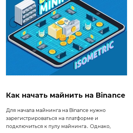
Как начать майнить на Binance
Для начала майнинга на Binance нужно
зарегистрироваться на платформе и
подключиться к пулу майнинга․ Однако,