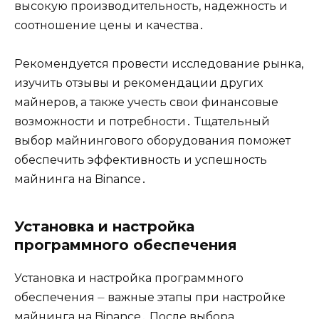
высокую производительность, надежность и
соотношение цены и качества․
Рекомендуется провести исследование рынка,
изучить отзывы и рекомендации других
майнеров, а также учесть свои финансовые
возможности и потребности․ Тщательный
выбор майнингового оборудования поможет
обеспечить эффективность и успешность
майнинга на Binance․
Установка и настройка
программного обеспечения
Установка и настройка программного
обеспечения ⏤ важные этапы при настройке
майнинга на Binance․ После выбора