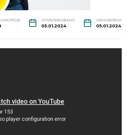
ОСМОТРОВ
ОПУБЛИКОВАНО
ОБНОВЛЕНО
8
05.01.2024
05.01.2024