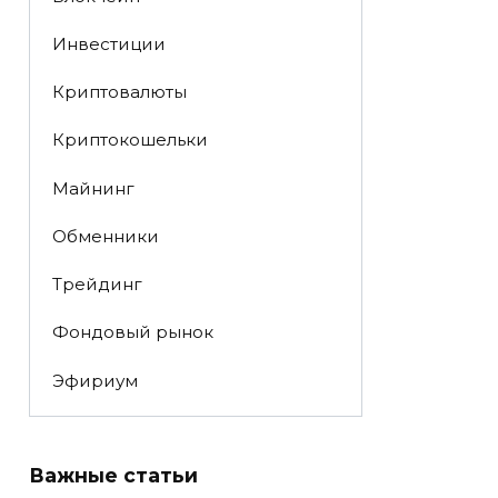
Инвестиции
Криптовалюты
Криптокошельки
Майнинг
Обменники
Трейдинг
Фондовый рынок
Эфириум
Важные статьи