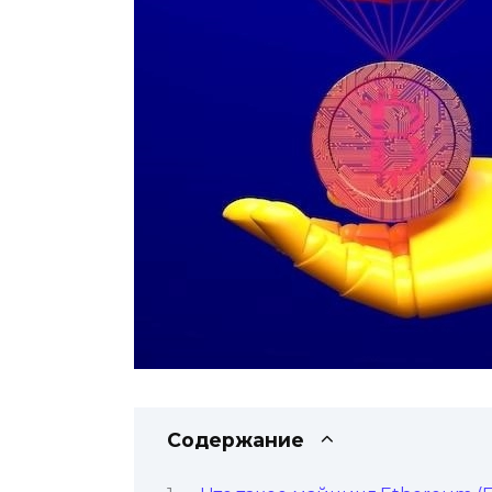
Содержание