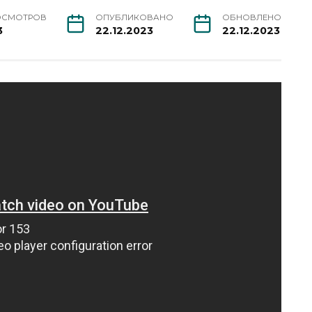
ОСМОТРОВ
ОПУБЛИКОВАНО
ОБНОВЛЕНО
3
22.12.2023
22.12.2023