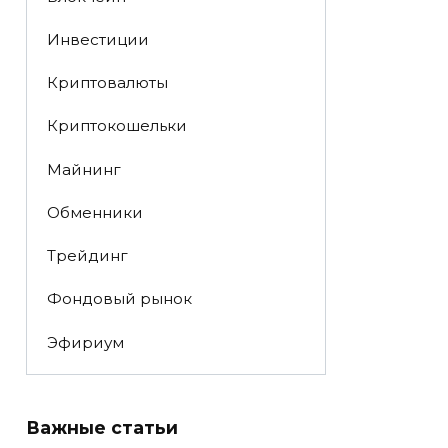
Инвестиции
Криптовалюты
Криптокошельки
Майнинг
Обменники
Трейдинг
Фондовый рынок
Эфириум
Важные статьи