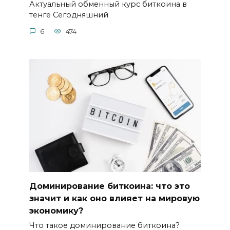
Актуальный обменный курс биткоина в
тенге Сегодняшний
6
474
Доминирование биткоина: что это
значит и как оно влияет на мировую
экономику?
Что такое доминирование биткоина?