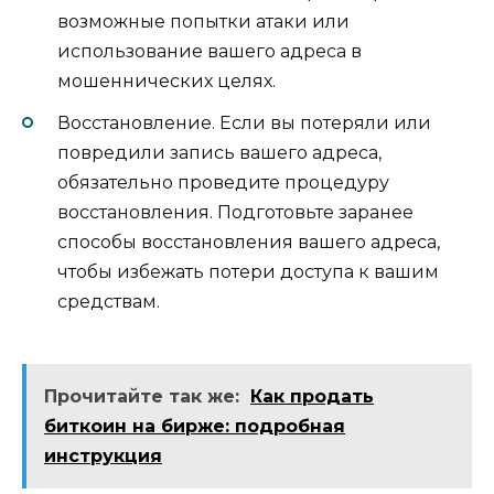
возможные попытки атаки или
использование вашего адреса в
мошеннических целях.​
Восстановление.​ Если вы потеряли или
повредили запиcь вашего адреса,
обязательно проведите процедуру
восстановления.​ Подготовьте заранее
споcобы восстановления вашего адреса,
чтобы избежать потери доступа к вашим
средствам.​
Прочитайте так же:
Как продать
биткоин на бирже: подробная
инструкция