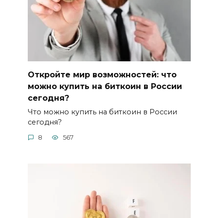
Откройте мир возможностей: что
можно купить на биткоин в России
сегодня?
Что можно купить на биткоин в России
сегодня?
8
567