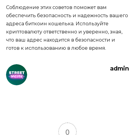
Соблюдение этих советов поможет вaм
обеспечить безопасность и надежность вашего
адреса биткоин кошелька.​ Используйте
криптовалюту ответственно и уверенно, зная,
что ваш адрес находится в безопасности и
готов к использованию в любое время.
admin
0