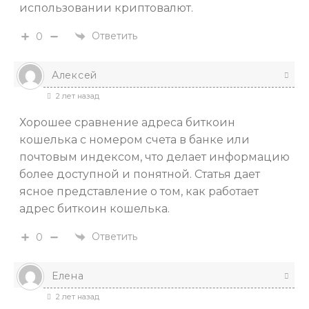
использовании криптовалют.
Ответить
0
Алексей
2 лет назад
Хорошее сравнение адреса биткоин
кошелька с номером счета в банке или
почтовым индексом, что делает информацию
более доступной и понятной. Статья дает
ясное представление о том, как работает
адрес биткоин кошелька.
Ответить
0
Елена
2 лет назад