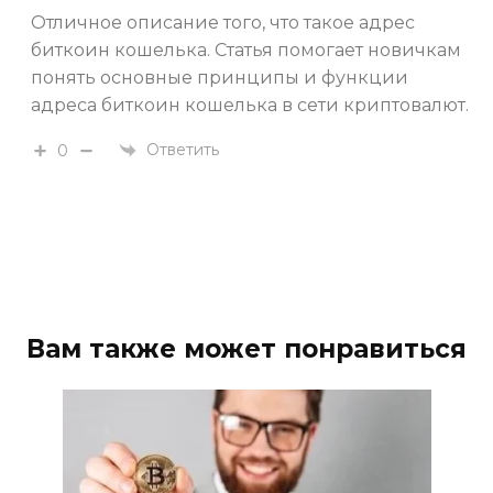
Отличное описание того, что такое адрес
биткоин кошелька. Статья помогает новичкам
понять основные принципы и функции
адреса биткоин кошелька в сети криптовалют.
Ответить
0
Вам также может понравиться