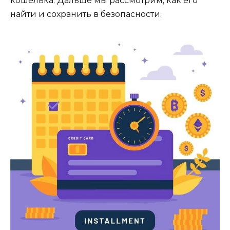
кошелька.​ Дальше мы рассмотрим, как его
найти и сохранить в безопасности.