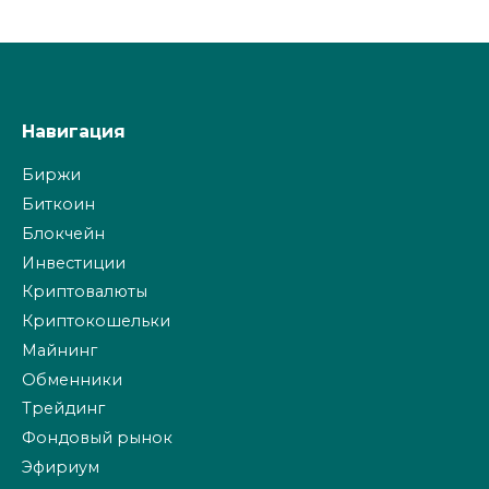
Навигация
Биржи
Биткоин
Блокчейн
Инвестиции
Криптовалюты
Криптокошельки
Майнинг
Обменники
Трейдинг
Фондовый рынок
Эфириум