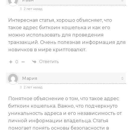
2 лет назад
Интересная статья, хорошо объясняет, что
такое адрес биткоин кошелька и как его
можно использовать для проведения
транзакций. Очень полезная информация для
новичков в мире криптовалют.
Ответить
0
Мария
2 лет назад
Понятное объяснение о том, что такое адрес
биткоин кошелька. Важно, что подчеркнуто
уникальность адреса и его независимость от
личной информации владельца. Статья
помогает понять основы безопасности в