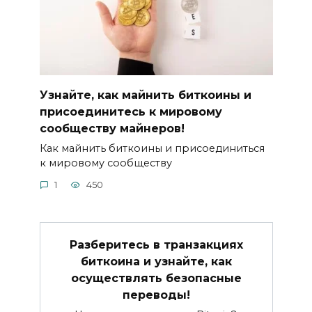
Узнайте, как майнить биткоины и
присоединитесь к мировому
сообществу майнеров!
Как майнить биткоины и присoединиться
к мировому сообществу
1
450
Разберитесь в транзакциях
биткоина и узнайте, как
осуществлять безопасные
переводы!