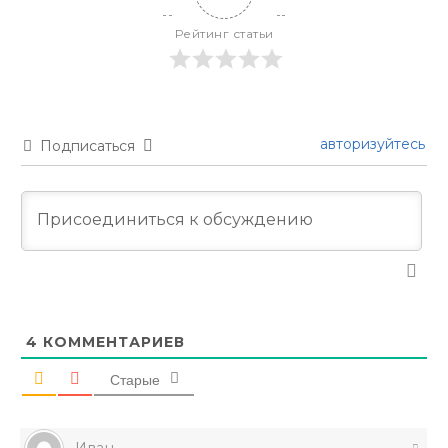
Рейтинг статьи
авторизуйтесь
Подписаться
4
КОММЕНТАРИЕВ
Старые
Иван