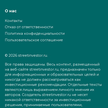
О нас
Контакты
Отказ от ответственности
Политика конфиденциальности
Пользовательское соглашение
© 2026 streetinvestor.ru.
Все права защищены. Весь контент, размещенный
на веб-сайте streetinvestor.ru, предназначен только
для информационных и образовательных целей и
никогда не должен рассматриваться как
инвестиционные рекомендации. Отдельные тексты
являются лишь выражением личного мнения их
авторов. Создатель streetinvestor.ru не несет
никакой ответственности за инвестиционные
решения, принимаемые пользователями,