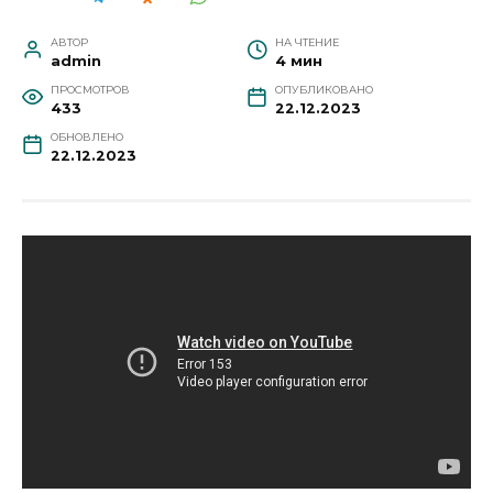
АВТОР
НА ЧТЕНИЕ
admin
4 мин
ПРОСМОТРОВ
ОПУБЛИКОВАНО
433
22.12.2023
ОБНОВЛЕНО
22.12.2023