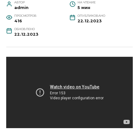
АВТОР
НА ЧТЕНИЕ
admin
5 мин
ПРОСМОТРОВ
ОПУБЛИКОВАНО
416
22.12.2023
ОБНОВЛЕНО
22.12.2023