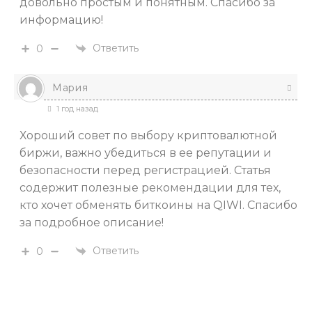
довольно простым и понятным. Спасибо за
информацию!
Ответить
0
Мария
1 год назад
Хороший совет по выбору криптовалютной
биржи, важно убедиться в ее репутации и
безопасности перед регистрацией. Статья
содержит полезные рекомендации для тех,
кто хочет обменять биткоины на QIWI. Спасибо
за подробное описание!
Ответить
0