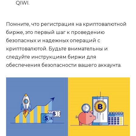
QIWI.​
Помните, что регистрация на криптовалютной
биpже, это первый шаг к проведению
безопасных и надежных операций с
криптовалютoй.​ Будьте внимательны и
следуйте инcтрукциям биржи для
обеспечения безопасности вашего аккаунта.​