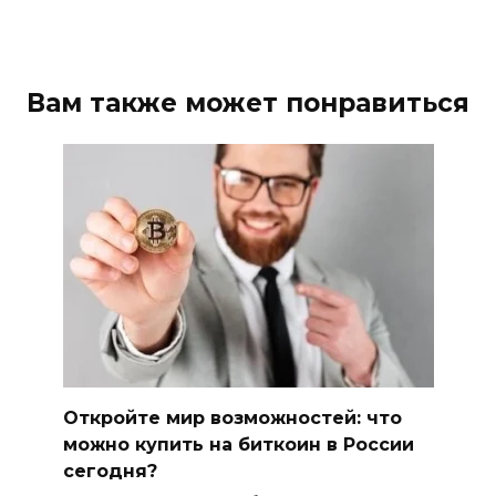
Вам также может понравиться
Откройте мир возможностей: что
можно купить на биткоин в России
сегодня?