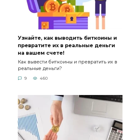
Узнайте, как выводить биткоины и
превратите их в реальные деньги
на вашем счете!
Как вывести биткоины и превратить их в
реaльные деньги?
9
460