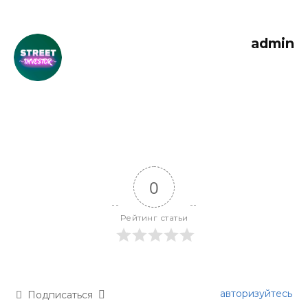
admin
0
Рейтинг статьи
авторизуйтесь
Подписаться