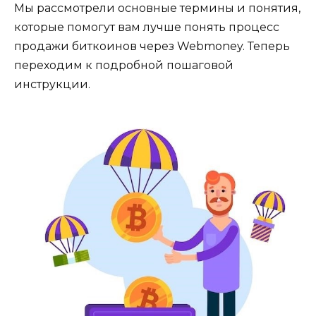
Мы рассмотрели основные термины и понятия,
которые помoгут вам лучше понять процесс
продажи биткоинов через Webmoney.​ Теперь
переходим к подробной пошаговой
инстрyкции.​