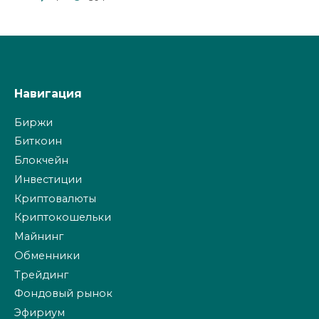
Навигация
Биржи
Биткоин
Блокчейн
Инвестиции
Криптовалюты
Криптокошельки
Майнинг
Обменники
Трейдинг
Фондовый рынок
Эфириум