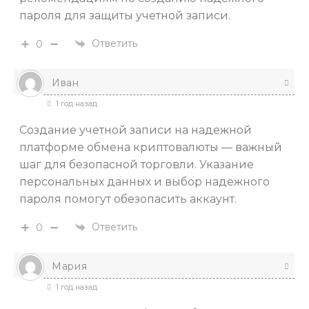
пароля для защиты учетной записи.
Ответить
0
Иван
1 год назад
Создание учетной записи на надежной
платформе обмена криптовалюты — важный
шаг для безопасной торговли. Указание
персональных данных и выбор надежного
пароля помогут обезопасить аккаунт.
Ответить
0
Мария
1 год назад