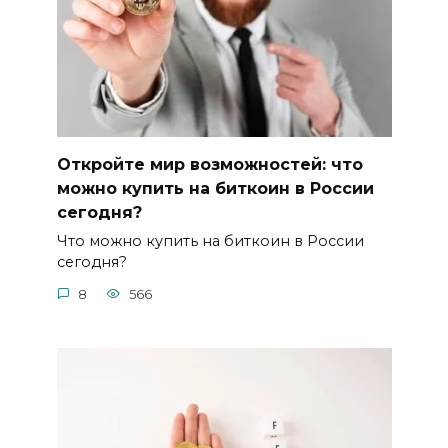
Откройте мир возможностей: что
можно купить на биткоин в России
сегодня?
Что можно купить на биткоин в России
сегодня?
8
566