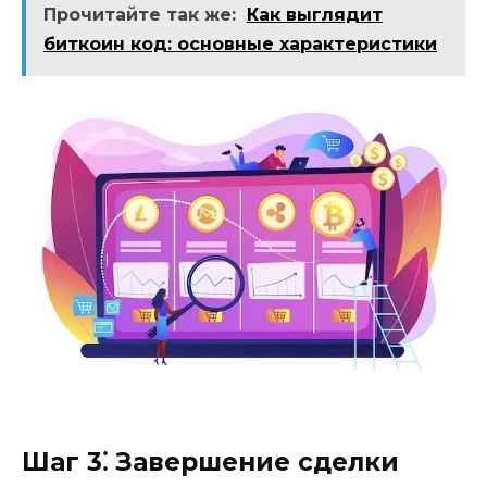
Прочитайте так же:
Как выглядит
биткоин код: основные характеристики
Шаг 3⁚ Завершение сделки