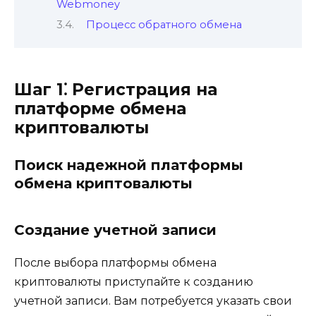
Webmoney
Процесс обратного обмена
Шаг 1⁚ Регистрация на
платформе обмена
криптовалюты
Поиск надежной платформы
обмена криптовалюты
Создание учетной записи
Послe выбора платформы обмена
криптовалюты приступайте к созданию
учетной записи. Вам потребуется указать свои