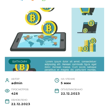
БИТКОИН
АВТОР
НА ЧТЕНИЕ
admin
5 мин
ПРОСМОТРОВ
ОПУБЛИКОВАНО
426
22.12.2023
ОБНОВЛЕНО
22.12.2023