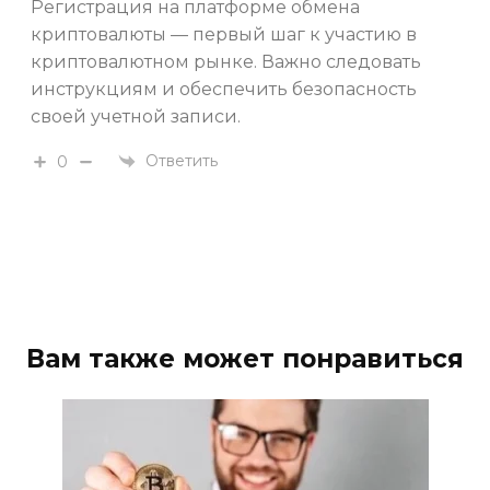
Регистрация на платформе обмена
криптовалюты — первый шаг к участию в
криптовалютном рынке. Важно следовать
инструкциям и обеспечить безопасность
своей учетной записи.
Ответить
0
Вам также может понравиться