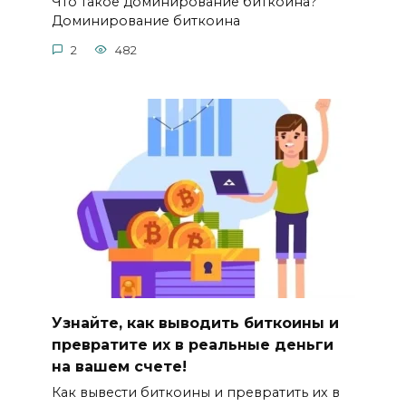
Что такое доминирование биткоина?
Доминиpование биткоина
2
482
Узнайте, как выводить биткоины и
превратите их в реальные деньги
на вашем счете!
Как вывести биткоины и превратить их в