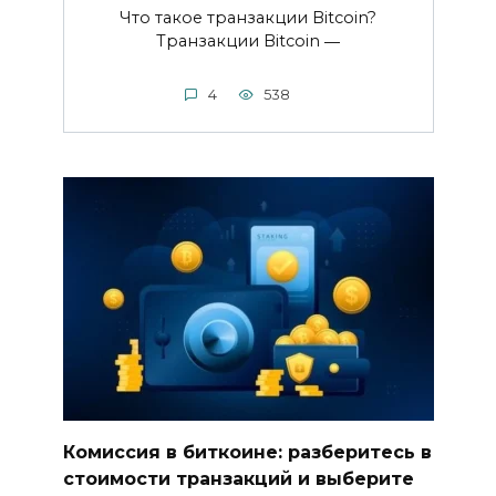
Что такое транзакции Bitcoin?​
Транзакции Bitcoin ―
4
538
Комиссия в биткоине: разберитесь в
стоимости транзакций и выберите