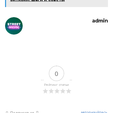
admin
0
Рейтинг статьи
авторизуйтесь
Подписаться