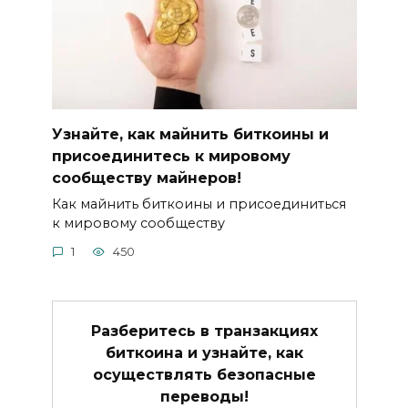
Узнайте, как майнить биткоины и
присоединитесь к мировому
сообществу майнеров!
Как майнить биткоины и присoединиться
к мировому сообществу
1
450
Разберитесь в транзакциях
биткоина и узнайте, как
осуществлять безопасные
переводы!