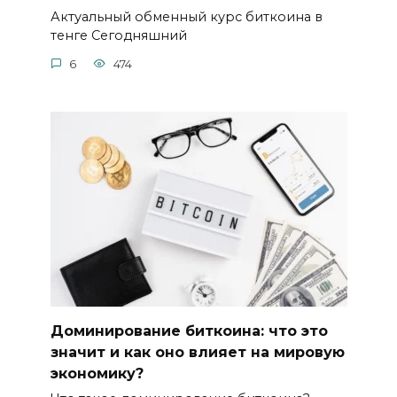
Актуальный обменный курс биткоина в
тенге Сегодняшний
6
474
Доминирование биткоина: что это
значит и как оно влияет на мировую
экономику?