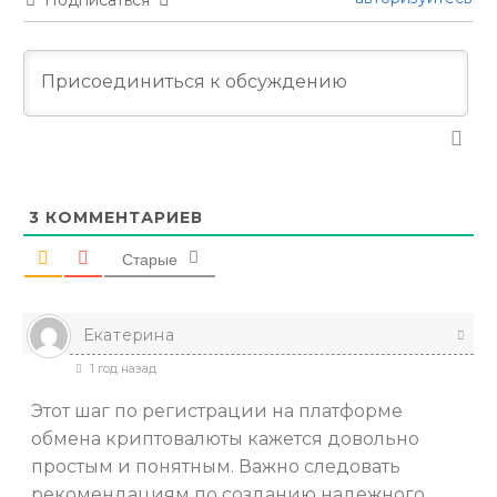
3
КОММЕНТАРИЕВ
Старые
Екатерина
1 год назад
Этот шаг по регистрации на платформе
обмена криптовалюты кажется довольно
простым и понятным. Важно следовать
рекомендациям по созданию надежного