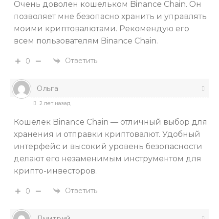
Очень доволен кошельком Binance Chain. Он
позволяет мне безопасно хранить и управлять
моими криптовалютами. Рекомендую его
всем пользователям Binance Chain.
Ответить
0
Ольга
2 лет назад
Кошелек Binance Chain — отличный выбор для
хранения и отправки криптовалют. Удобный
интерфейс и высокий уровень безопасности
делают его незаменимым инструментом для
крипто-инвесторов.
Ответить
0
Дмитрий