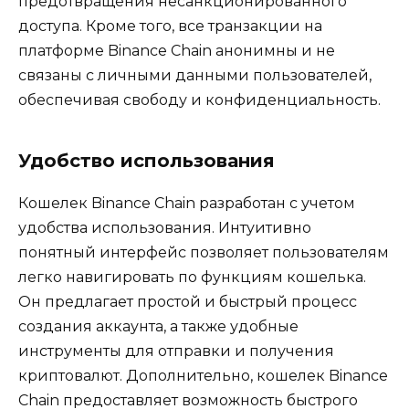
предотвращения несанкционированного
доступа.​ Кроме того‚ все транзакции на
платформе Binance Chain анонимны и не
связаны с личными данными пользователей‚
обеспечивая свободу и конфиденциальность.
Удобство использования
Кошелек Binance Chain разработан с учетом
удобства использования.​ Интуитивно
понятный интерфейс позволяет пользователям
легко навигировать по функциям кошелька.​
Он предлагает простой и быстрый процесс
создания аккаунта‚ а также удобные
инструменты для отправки и получения
криптовалют.​ Дополнительно‚ кошелек Binance
Chain предоставляет возможность быстрого