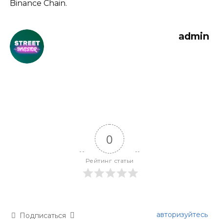
Binance Chain.
admin
0
Рейтинг статьи
авторизуйтесь
Подписаться