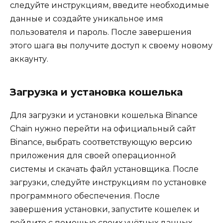
следуйте инструкциям‚ введите необходимые
данные и создайте уникальное имя
пользователя и пароль. После завершения
этого шага вы получите доступ к своему новому
аккаунту.
Загрузка и установка кошелька
Для загрузки и установки кошелька Binance
Chain нужно перейти на официальный сайт
Binance‚ выбрать соответствующую версию
приложения для своей операционной
системы и скачать файл установщика.​ После
загрузки‚ следуйте инструкциям по установке
программного обеспечения.​ После
завершения установки‚ запустите кошелек и
войдите с помощью своих учётных данных.