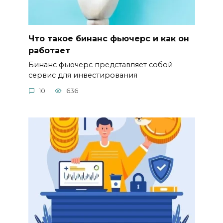
Что такое бинанс фьючерс и как он
работает
Бинанс фьючерс представляет собой
сервис для инвестирования
10
636