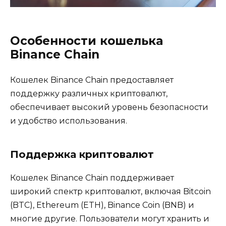
Особенности кошелька
Binance Chain
Кошелек Binance Chain предоставляет
поддержку различных криптовалют‚
обеспечивает высокий уровень безопасности
и удобство использования.
Поддержка криптовалют
Кошелек Binance Chain поддерживает
широкий спектр криптовалют‚ включая Bitcoin
(BTC)‚ Ethereum (ETH)‚ Binance Coin (BNB) и
многие другие.​ Пользователи могут хранить и