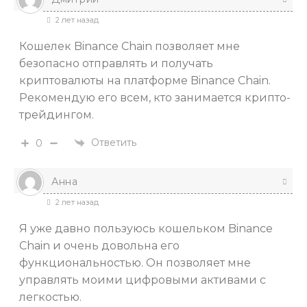
2 лет назад
Кошелек Binance Chain позволяет мне
безопасно отправлять и получать
криптовалюты на платформе Binance Chain.
Рекомендую его всем, кто занимается крипто-
трейдингом.
Ответить
0
Анна
2 лет назад
Я уже давно пользуюсь кошельком Binance
Chain и очень довольна его
функциональностью. Он позволяет мне
управлять моими цифровыми активами с
легкостью.