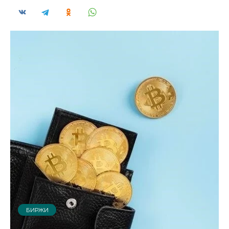
БИРЖИ