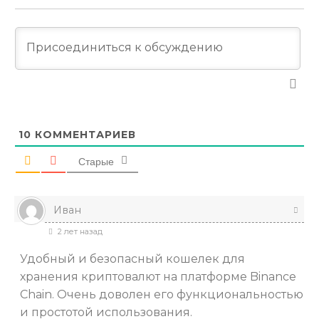
10
КОММЕНТАРИЕВ
Старые
Иван
2 лет назад
Удобный и безопасный кошелек для
хранения криптовалют на платформе Binance
Chain. Очень доволен его функциональностью
и простотой использования.