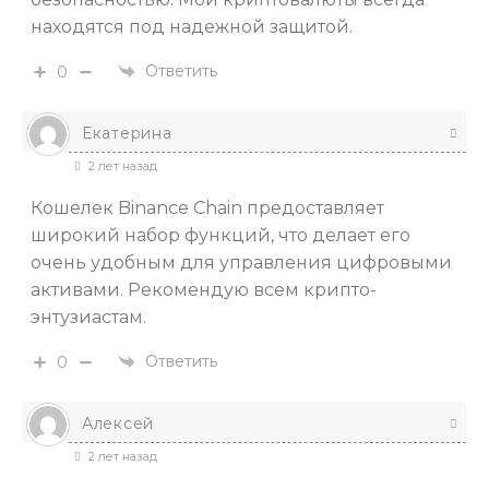
находятся под надежной защитой.
Ответить
0
Екатерина
2 лет назад
Кошелек Binance Chain предоставляет
широкий набор функций, что делает его
очень удобным для управления цифровыми
активами. Рекомендую всем крипто-
энтузиастам.
Ответить
0
Алексей
2 лет назад