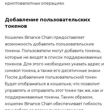
криптовалютных операциях.​
Добавление пользовательских
токенов
Кошелек Binance Chain предоставляет
возможность добавлять пользовательские
токены.​ Пользователи могут добавить токены‚
которые не входят в список поддерживаемых
токенов.​ Для этого необходимо указать адрес и
символ токена‚ а также его десятичные знаки.​
После добавления пользовательский токен
будет отображаться в кошельке‚ что позволит
управлять и отправлять этот токен так же‚ как и
поддерживаемые токены.​ Таким образом‚
кошелек Binance Chain обеспечивает гибкость