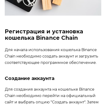
Регистрация и установка
кошелька Binance Chain
Для начала использования кошелька Binance
Chain необходимо создать аккаунт и загрузить
соответствующее программное обеспечение.​
Создание аккаунта
Для создания аккаунта на кошельке Binance
Chain необходимо перейти на официальный
сайт и выбрать опцию ″Создать аккаунт″.​ Затем