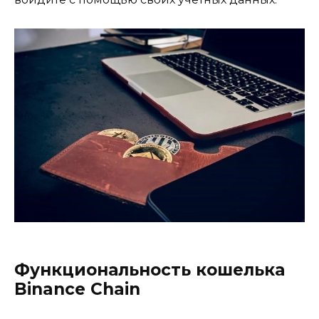
Функциональность кошелька
Binance Chain