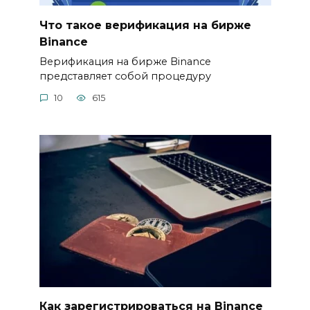
Что такое верификация на бирже
Binance
Верификация на бирже Binance
представляет собой процедуру
10
615
Как зарегистрироваться на Binance