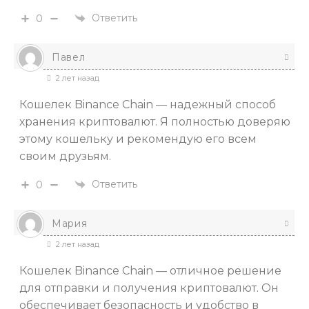
Ответить
0
Павел
2 лет назад
Кошелек Binance Chain — надежный способ
хранения криптовалют. Я полностью доверяю
этому кошельку и рекомендую его всем
своим друзьям.
Ответить
0
Мария
2 лет назад
Кошелек Binance Chain — отличное решение
для отправки и получения криптовалют. Он
обеспечивает безопасность и удобство в