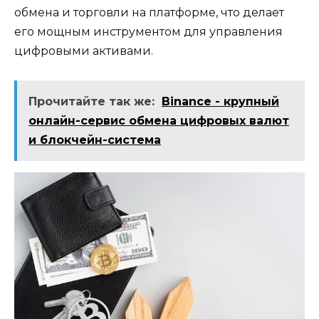
обмена и торговли на платформе‚ что делает
его мощным инструментом для управления
цифровыми активами.​
Прочитайте так же:
Binance - крупный
онлайн-сервис обмена цифровых валют
и блокчейн-система