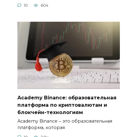
10
604
Academy Binance: образовательная
платформа по криптовалютам и
блокчейн-технологиям
Academy Binance ‒ это образовательная
платформа, которая