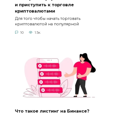
и приступить к торговле
криптовалютами
Для того чтобы начать торговать
криптовалютой на популярной
10
1.5к.
Что такое листинг на Бинансе?​