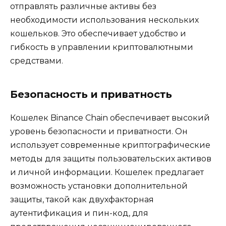
отправлять различные активы без
необходимости использования нескольких
кошельков. Это обеспечивает удобство и
гибкость в управлении криптовалютными
средствами.
Безопасность и приватность
Кошелек Binance Chain обеспечивает высокий
уровень безопасности и приватности.​ Он
использует современные криптографические
методы для защиты пользовательских активов
и личной информации. Кошелек предлагает
возможность установки дополнительной
защиты‚ такой как двухфакторная
аутентификация и пин-код‚ для