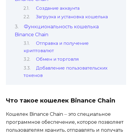
Создание аккаунта
Загрузка и установка кошелька
Функциональность кошелька
Binance Chain
Отправка и получение
криптовалют
Обмен и торговля
Добавление пользовательских
токенов
Что такое кошелек Binance Chain
Кошелек Binance Chain ⏤ это специальное
программное обеспечение‚ которое позволяет
пользователям хранить‚ отправлять и получать