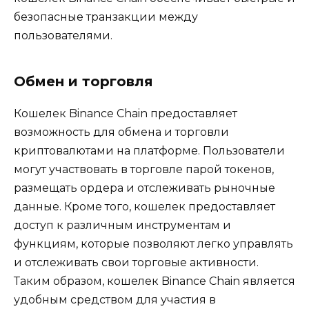
безопасные транзакции между
пользователями.
Обмен и торговля
Кошелек Binance Chain предоставляет
возможность для обмена и торговли
криптовалютами на платформе. Пользователи
могут участвовать в торговле парой токенов‚
размещать ордера и отслеживать рыночные
данные.​ Кроме того‚ кошелек предоставляет
доступ к различным инструментам и
функциям‚ которые позволяют легко управлять
и отслеживать свои торговые активности.​
Таким образом‚ кошелек Binance Chain является
удобным средством для участия в