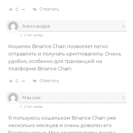
Ответить
0
Александра
2 лет назад
Кошелек Binance Chain позволяет легко
отправлять и получать криптовалюты. Очень
удобно, особенно для транзакций на
платформе Binance Chain.
Ответить
0
Максим
2 лет назад
Я пользуюсь кошельком Binance Chain уже
несколько месяцев и очень доволен его
безопасностью. Мои криптовалюты всегда