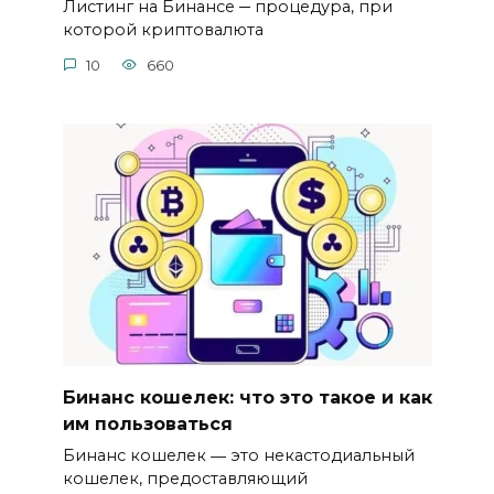
Листинг на Бинансе ─ процедура, при
которой криптовалюта
10
660
Бинанс кошелек: что это такое и как
им пользоваться
Бинанс кошелек ― это некастодиальный
кошелек, предоставляющий