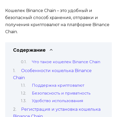
Кошелек Binance Chain – это удобный и
безопасный способ хранения‚ отправки и
получения криптовалют на платформе Binance
Chain.​
Содержание
Что такое кошелек Binance Chain
Особенности кошелька Binance
Chain
Поддержка криптовалют
Безопасность и приватность
Удобство использования
Регистрация и установка кошелька
Binance Chain