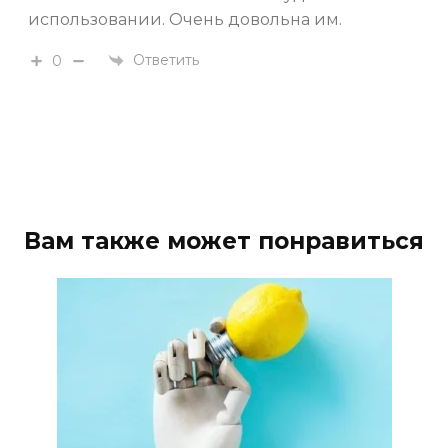
использовании. Очень довольна им.
Ответить
0
Вам также может понравиться