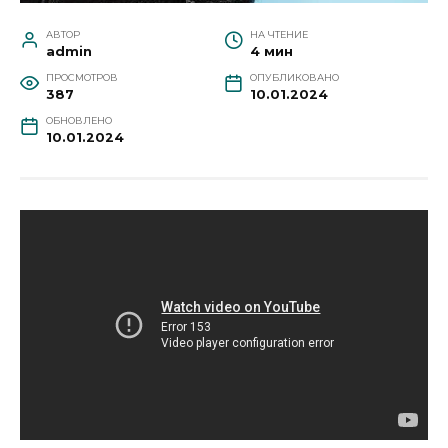
АВТОР
НА ЧТЕНИЕ
admin
4 мин
ПРОСМОТРОВ
ОПУБЛИКОВАНО
387
10.01.2024
ОБНОВЛЕНО
10.01.2024