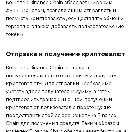
Кошелек Binance Chain обладает широким
функционалом‚ позволяющим отправлять и
получать криптовалюты‚ осуществлять обмен и
торговлю‚ а также добавлять пользовательские
токены.​
Отправка и получение криптовалют
Кошелек Binance Chain позволяет
пользователям легко отправлять и получать
криптовалюты.​ Для отправки необходимо
указать адрес получателя и сумму‚ а затем
подтвердить транзакцию.​ При получении
криптовалют‚ пользователю просто нужно
предоставить свой адрес кошелька Binance
Chain для получения средств.​ Таким образом‚
кошелек Binance Chain обеспечивает быстрые и