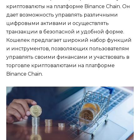
криптовалюты на платформе Binance Chain.​ Он
дает возможность управлять различными
цифровыми активами и осуществлять
транзакции в безопасной и удобной форме.​
Кошелек предлагает широкий набор функций
и инструментов‚ позволяющих пользователям
управлять своими финансами и участвовать в
торговле криптовалютами на платформе
Binance Chain.​