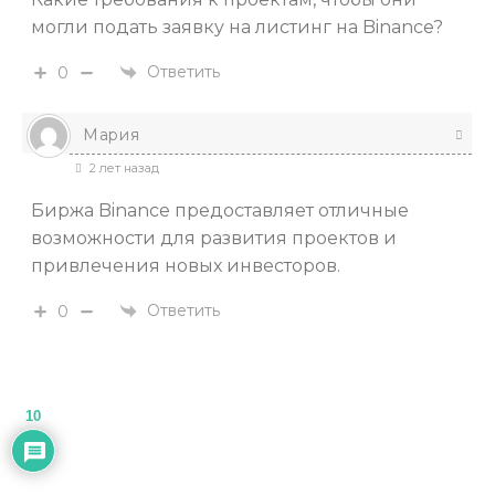
могли подать заявку на листинг на Binance?
Ответить
0
Мария
2 лет назад
Биржа Binance предоставляет отличные
возможности для развития проектов и
привлечения новых инвесторов.
Ответить
0
10