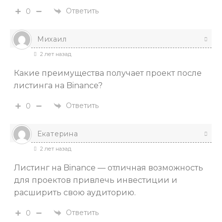
Ответить
0
Михаил
2 лет назад
Какие преимущества получает проект после
листинга на Binance?
Ответить
0
Екатерина
2 лет назад
Листинг на Binance — отличная возможность
для проектов привлечь инвестиции и
расширить свою аудиторию.
Ответить
0