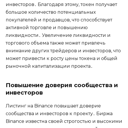
инвесторов․ Благодаря этому‚ токен получает
большое количество потенциальных
покупателей и продавцов‚ что способствует
активной торговле и повышению
ликвидности․ Увеличение ликвидности и
торгового объема также может привлечь
внимание других трейдеров и инвесторов‚ что
может привести к росту цены токена и общей
рыночной капитализации проекта․
Повышение доверия сообщества и
инвесторов
Листинг на Binance повышает доверие
сообщества и инвесторов к проекту․ Биржа
Binance известна своей строгостью и высокими