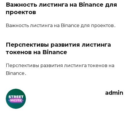
Важность листинга на Binance для
проектов
Важность листинга на Binance для проектов․
Перспективы развития листинга
токенов на Binance
Перспективы развития листинга токенов на
Binance․
admin