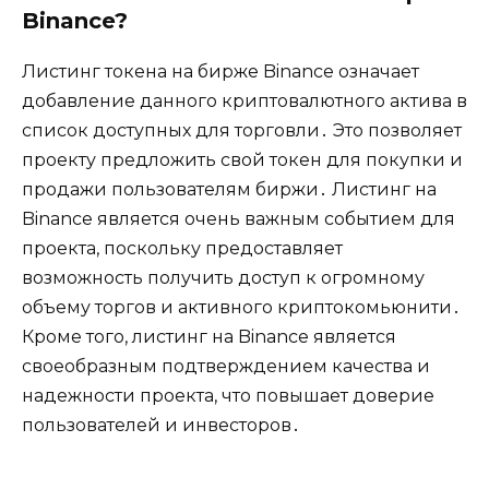
Binance?​
Листинг токена на бирже Binance означает
добавление данного криптовалютного актива в
список доступных для торговли․ Это позволяет
проекту предложить свой токен для покупки и
продажи пользователям биржи․ Листинг на
Binance является очень важным событием для
проекта‚ поскольку предоставляет
возможность получить доступ к огромному
объему торгов и активного криптокомьюнити․
Кроме того‚ листинг на Binance является
своеобразным подтверждением качества и
надежности проекта‚ что повышает доверие
пользователей и инвесторов․