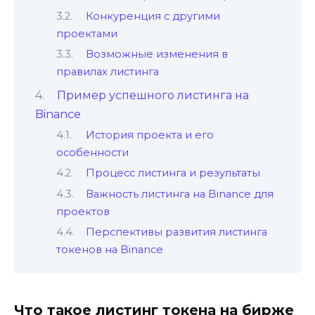
Конкуренция с другими
проектами
Возможные изменения в
правилах листинга
Пример успешного листинга на
Binance
История проекта и его
особенности
Процесс листинга и результаты
Важность листинга на Binance для
проектов
Перспективы развития листинга
токенов на Binance
Что такое листинг токена на бирже