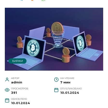
БИРЖИ
АВТОР
НА ЧТЕНИЕ
admin
7 мин
ПРОСМОТРОВ
ОПУБЛИКОВАНО
391
10.01.2024
ОБНОВЛЕНО
10.01.2024