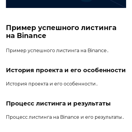
Пример успешного листинга
на Binance
Пример успешного листинга на Binance․
История проекта и его особенности
История проекта и его особенности․
Процесс листинга и результаты
Процесс листинга на Binance и его результаты․