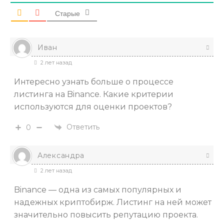
Старые
Иван
2 лет назад
Интересно узнать больше о процессе
листинга на Binance. Какие критерии
используются для оценки проектов?
Ответить
0
Александра
2 лет назад
Binance — одна из самых популярных и
надежных криптобирж. Листинг на ней может
значительно повысить репутацию проекта.