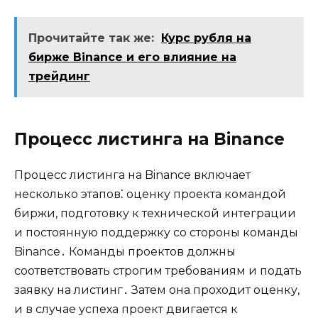
Прочитайте так же:
Курс рубля на
бирже Binance и его влияние на
трейдинг
Процесс листинга на Binance
Процесс листинга на Binance включает
несколько этапов⁚ оценку проекта командой
биржи‚ подготовку к технической интеграции
и постоянную поддержку со стороны команды
Binance․ Команды проектов должны
соответствовать строгим требованиям и подать
заявку на листинг․ Затем она проходит оценку‚
и в случае успеха проект двигается к