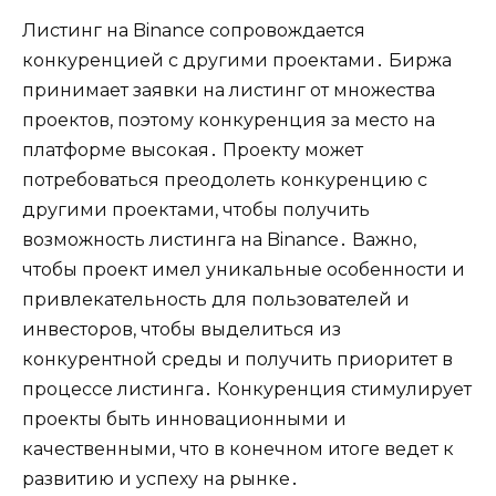
Листинг на Binance сопровождается
конкуренцией с другими проектами․ Биржа
принимает заявки на листинг от множества
проектов‚ поэтому конкуренция за место на
платформе высокая․ Проекту может
потребоваться преодолеть конкуренцию с
другими проектами‚ чтобы получить
возможность листинга на Binance․ Важно‚
чтобы проект имел уникальные особенности и
привлекательность для пользователей и
инвесторов‚ чтобы выделиться из
конкурентной среды и получить приоритет в
процессе листинга․ Конкуренция стимулирует
проекты быть инновационными и
качественными‚ что в конечном итоге ведет к
развитию и успеху на рынке․