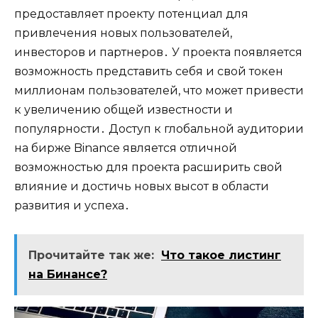
предоставляет проекту потенциал для
привлечения новых пользователей‚
инвесторов и партнеров․ У проекта появляется
возможность представить себя и свой токен
миллионам пользователей‚ что может привести
к увеличению общей известности и
популярности․ Доступ к глобальной аудитории
на бирже Binance является отличной
возможностью для проекта расширить свой
влияние и достичь новых высот в области
развития и успеха․
Прочитайте так же:
Что такое листинг
на Бинансе?​