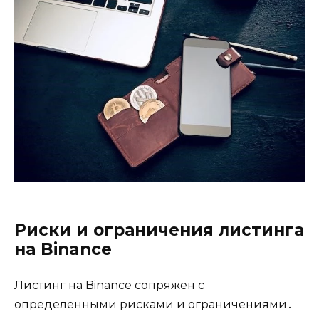
Риски и ограничения листинга
на Binance
Листинг на Binance сопряжен с
определенными рисками и ограничениями․