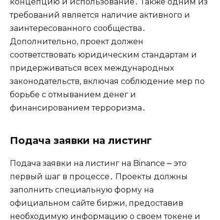
концепцию и использование․ Также одним из
требований является наличие активного и
заинтересованного сообщества․
Дополнительно‚ проект должен
соответствовать юридическим стандартам и
придерживаться всех международных
законодательств‚ включая соблюдение мер по
борьбе с отмыванием денег и
финансированием терроризма․
Подача заявки на листинг
Подача заявки на листинг на Binance ⎼ это
первый шаг в процессе․ Проекты должны
заполнить специальную форму на
официальном сайте биржи‚ предоставив
необходимую информацию о своем токене и