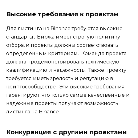
Высокие требования к проектам
Для листинга на Binance требуются высокие
стандарты․ Биржа имеет строгую политику
отбора‚ и проекты должны соответствовать
определенным критериям․ Команда проекта
должна продемонстрировать техническую
квалификацию и надежность․ Также проекту
требуется иметь зрелость и репутацию в
криптосообществе․ Эти высокие требования
гарантируют‚ что только самые качественные и
надежные проекты получают возможность
листинга на Binance․
Конкуренция с другими проектами