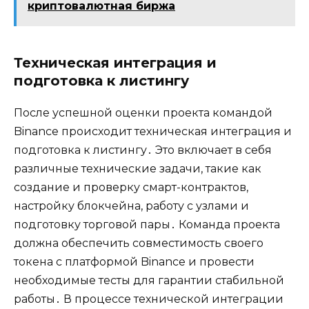
криптовалютная биржа
Техническая интеграция и
подготовка к листингу
После успешной оценки проекта командой
Binance происходит техническая интеграция и
подготовка к листингу․ Это включает в себя
различные технические задачи‚ такие как
создание и проверку смарт-контрактов‚
настройку блокчейна‚ работу с узлами и
подготовку торговой пары․ Команда проекта
должна обеспечить совместимость своего
токена с платформой Binance и провести
необходимые тесты для гарантии стабильной
работы․ В процессе технической интеграции