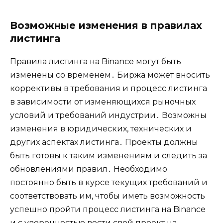
Возможные изменения в правилах
листинга
Правила листинга на Binance могут быть
изменены со временем․ Биржа может вносить
коррективы в требования и процесс листинга
в зависимости от изменяющихся рыночных
условий и требований индустрии․ Возможны
изменения в юридических‚ технических и
других аспектах листинга․ Проекты должны
быть готовы к таким изменениям и следить за
обновлениями правил․ Необходимо
постоянно быть в курсе текущих требований и
соответствовать им‚ чтобы иметь возможность
успешно пройти процесс листинга на Binance
и с уверенностью вести свой проект на