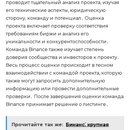
проводит тщательный анализ проекта‚ изучая
его технические аспекты‚ юридическую
сторону‚ команду и потенциал․ Оценка
проекта включает проверку соответствия
требованиям биржи и анализ его
уникальности и конкурентоспособности․
Команда Binance также изучает степень
доверия сообщества и инвесторов к проекту․
Весь процесс оценки происходит в тесном
взаимодействии с командой проекта‚ которую
также могут запросить дополнительную
информацию или провести дополнительные
проверки․ После завершения оценки команда
Binance принимает решение о листинге․
Прочитайте так же:
Бинанс⁚ крупная