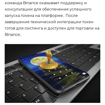
команда Binance оказывает поддержку и
консультации для обеспечения успешного
запуска токена на платформе․ После
завершения технической интеграции токен
готов для листинга и доступен для торговли на
Binance․