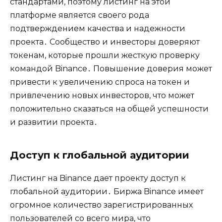
стандартами‚ поэтому листинг на этой
платформе является своего рода
подтверждением качества и надежности
проекта․ Сообщество и инвесторы доверяют
токенам‚ которые прошли жесткую проверку
командой Binance․ Повышение доверия может
привести к увеличению спроса на токен и
привлечению новых инвесторов‚ что может
положительно сказаться на общей успешности
и развитии проекта․
Доступ к глобальной аудитории
Листинг на Binance дает проекту доступ к
глобальной аудитории․ Биржа Binance имеет
огромное количество зарегистрированных
пользователей со всего мира‚ что