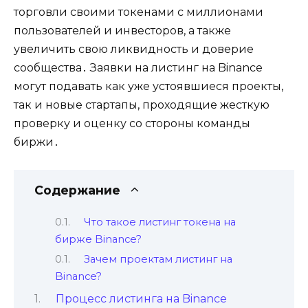
торговли своими токенами с миллионами
пользователей и инвесторов‚ а также
увеличить свою ликвидность и доверие
сообщества․ Заявки на листинг на Binance
могут подавать как уже устоявшиеся проекты‚
так и новые стартапы‚ проходящие жесткую
проверку и оценку со стороны команды
биржи․
Содержание
Что такое листинг токена на
бирже Binance?​
Зачем проектам листинг на
Binance?​
Процесс листинга на Binance