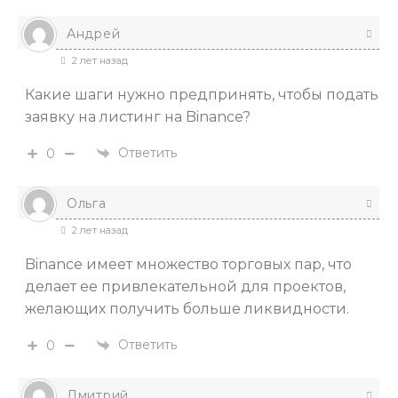
Андрей
2 лет назад
Какие шаги нужно предпринять, чтобы подать
заявку на листинг на Binance?
Ответить
0
Ольга
2 лет назад
Binance имеет множество торговых пар, что
делает ее привлекательной для проектов,
желающих получить больше ликвидности.
Ответить
0
Дмитрий