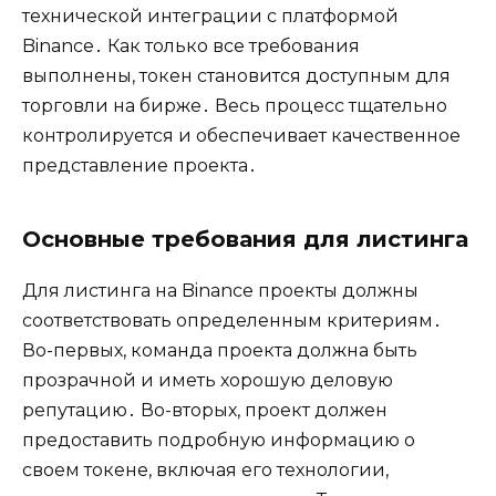
технической интеграции с платформой
Binance․ Как только все требования
выполнены‚ токен становится доступным для
торговли на бирже․ Весь процесс тщательно
контролируется и обеспечивает качественное
представление проекта․
Основные требования для листинга
Для листинга на Binance проекты должны
соответствовать определенным критериям․
Во-первых‚ команда проекта должна быть
прозрачной и иметь хорошую деловую
репутацию․ Во-вторых‚ проект должен
предоставить подробную информацию о
своем токене‚ включая его технологии‚