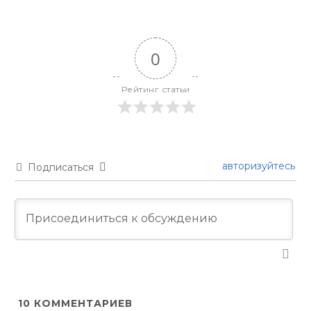
0
Рейтинг статьи
авторизуйтесь
Подписаться
10
КОММЕНТАРИЕВ