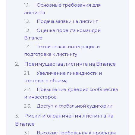
Основные требования для
листинга
Подача заявки на листинг
Оценка проекта командой
Binance
Техническая интеграция и
подготовка к листингу
Преимущества листинга на Binance
Увеличение ликвидности и
торгового объема
Повышение доверия сообщества
и инвесторов
Доступ к глобальной аудитории
Риски и ограничения листинга на
Binance
Высокие требования к проектам