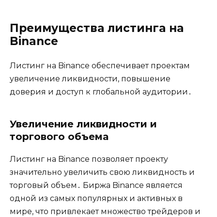
Преимущества листинга на
Binance
Листинг на Binance обеспечивает проектам
увеличение ликвидности‚ повышение
доверия и доступ к глобальной аудитории․
Увеличение ликвидности и
торгового объема
Листинг на Binance позволяет проекту
значительно увеличить свою ликвидность и
торговый объем․ Биржа Binance является
одной из самых популярных и активных в
мире‚ что привлекает множество трейдеров и