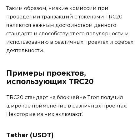
Таким образом, низкие комиссии при
проведении транзакций с токенами TRC20
являются важным достоинством данного
стандарта и способствуют его популярности и
использованию в различных проектах и сферах
деятельности.​
Примеры проектов,
использующих TRC20
TRC20 стандaрт на блокчейне Tron получил
широкое применение в различных проектах.​
Некоторые из них включают⁚
Tеther (USDT)