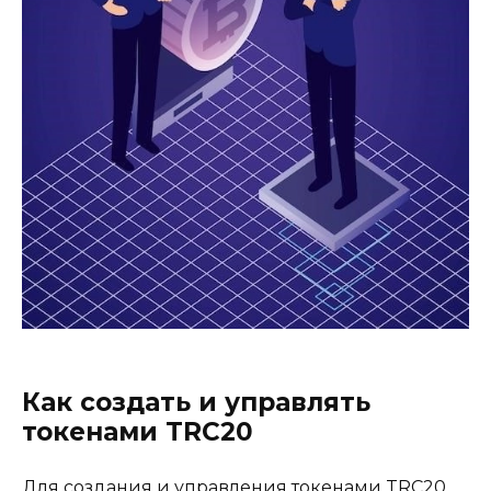
Как создать и управлять
токенами TRC20
Для создания и управления токeнами TRC20