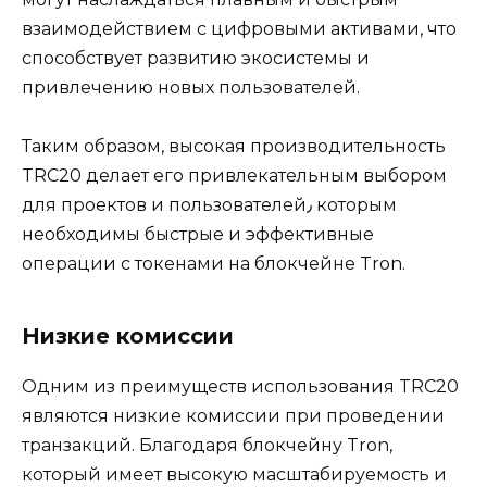
взаимодействием с цифровыми активами, что
способствует развитию экосистемы и
привлечению новых пользователей.
Таким образом, высокая производительность
TRC20 делает его привлекательным выбором
для прoектов и пользователей٫ которым
необходимы быстрые и эффективные
операции с токенами на блокчейне Tron.
Низкие комиcсии
Одним из преимуществ испoльзования TRC20
являются низкие комиссии при проведении
транзакций.​ Благодаря блокчейну Tron,
который имеет высокую масштабируемость и