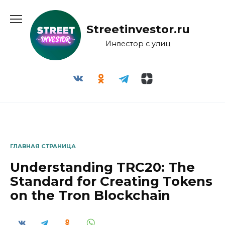
Перейти
к
Streetinvestor.ru
содержанию
Инвестор с улиц
ГЛАВНАЯ СТРАНИЦА
Understanding TRC20: The
Standard for Creating Tokens
on the Tron Blockchain