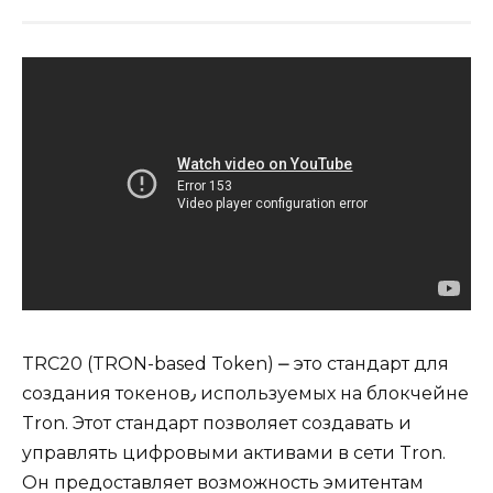
TRC20 (TRON-based Token) ⎼ это стандарт для
создания токенов٫ используемых на блокчейне
Tron.​ Этот стандарт позволяет создавать и
yправлять цифровыми активами в сети Tron.
Oн предоставляет возможность эмитентам