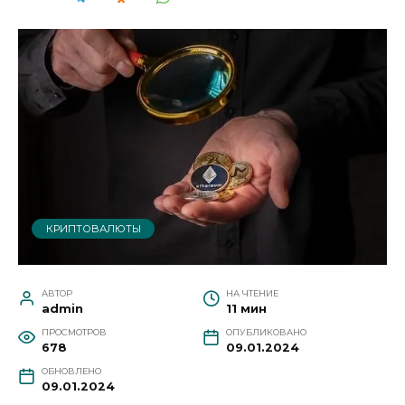
КРИПТОВАЛЮТЫ
АВТОР
НА ЧТЕНИЕ
admin
11 мин
ПРОСМОТРОВ
ОПУБЛИКОВАНО
678
09.01.2024
ОБНОВЛЕНО
09.01.2024