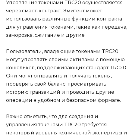
Управление токенами TRC20 осущeствляется
через смарт-контракт.​ Эмитент может
использовaть различные функции контракта
для управления токенами, такие как передача,
заморозка, сжигание и другие.​
Пользователи, владеющие токенами TRC20,
могут управлять своими активами с помощью
кошельков, поддерживающих стандарт TRC20.​
Они могут отправлять и получать токены,
проверять свой баланс, просматривать
историю транзакций и проводить другие
операции в удобном и безопасном формате.
Важно отметить, что для cоздания и
управления токенами TRC20 требуется
некотoрый уровень технической экспертизы и