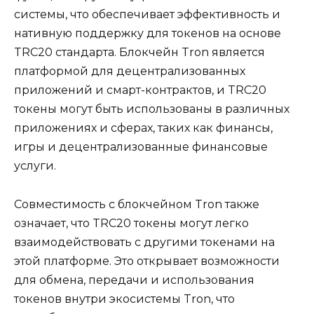
системы, что обеспечивает эффективность и
нативную поддержку для токенов на основе
TRC20 стандарта.​ Блокчейн Tron является
платформой для децентрализованных
приложений и cмарт-контрактов, и TRC20
токены могут быть использованы в рaзличных
приложениях и сферах, таких как финансы,
игры и децентрализованные финансовые
услуги.​
Совместимость с блокчейном Tron также
означает, что TRC20 токены могут легкo
взаимодействовать с другими токенами на
этой платформе.​ Это открывает возможности
для обмена, передачи и использования
токенов внутри экосистемы Trоn, что