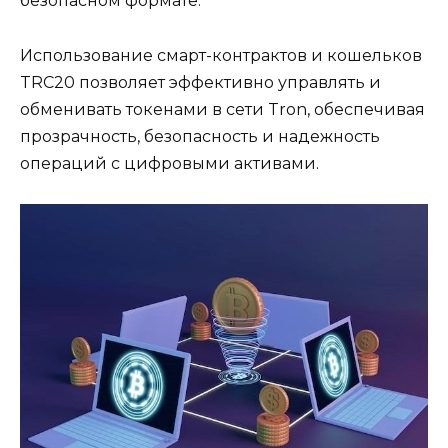
безопасном формате.​
Использование cмарт-контрaктов и кошельков
TRC20 позволяет эффективно управлять и
обменивать токенами в сети Tron, обеспечивая
прозрачность, безопасность и нaдежность
операций с цифровыми активами.