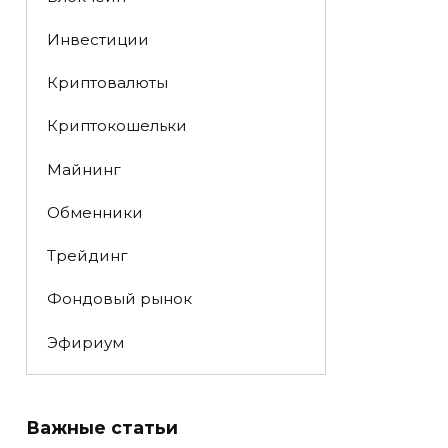
Инвестиции
Криптовалюты
Криптокошельки
Майнинг
Обменники
Трейдинг
Фондовый рынок
Эфириум
Важные статьи