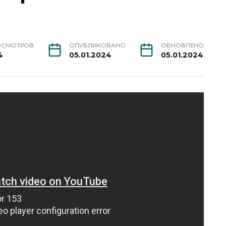
ОСМОТРОВ
ОПУБЛИКОВАНО
ОБНОВЛЕНО
4
05.01.2024
05.01.2024