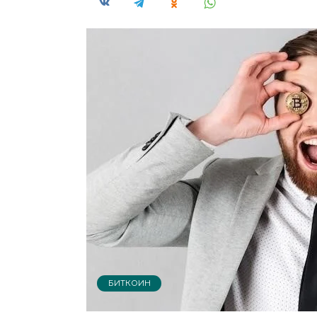
БИТКОИН