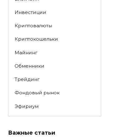
Инвестиции
Криптовалюты
Криптокошельки
Майнинг
Обменники
Трейдинг
Фондовый рынок
Эфириум
Важные статьи