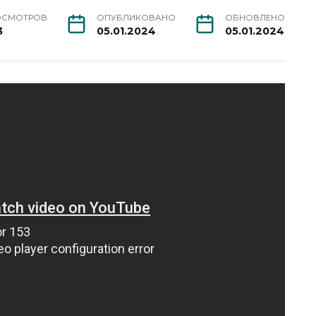
ОСМОТРОВ
ОПУБЛИКОВАНО
ОБНОВЛЕНО
3
05.01.2024
05.01.2024