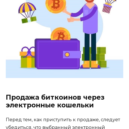
Продажа биткоинов через
электронные кошельки
Перед тем, как приступить к продаже, следyет
убeдиться, что выбранный электронный