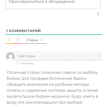
1
КОММЕНТАРИЙ
Старые
Светлана
1 год назад
Отличная статья, полезные советы по выбору
биржи для продажи биткоинов. Важно
обращать внимание на удобные методы
оплаты и надежные системы защиты, а также
на репутацию биржи на рынке. Буду иметь в
виду эти рекомендации при выборе