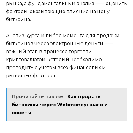
рынка, а фундаментальный анализ ⸺ оценить
факторы, оказывающие влияние на цену
биткоина.​
Анализ курcа и выбор момeнта для продажи
биткоинов через электpонные деньги ⸺
важный этап в процессе торговли
криптовалютой, который необходимо
проводить с учетом всех финансовых и
рыночных факторов.​
Прочитайте так же:
Как продать
биткоины через Webmoney: шаги и
советы