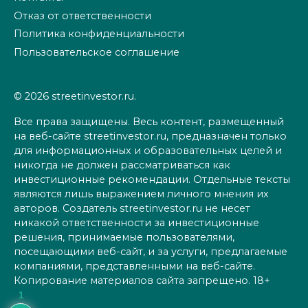
Отказ от ответственности
Политика конфиденциальности
Пользовательское соглашение
© 2026 streetinvestor.ru.
Все права защищены. Весь контент, размещенный
на веб-сайте streetinvestor.ru, предназначен только
для информационных и образовательных целей и
никогда не должен рассматриваться как
инвестиционные рекомендации. Отдельные тексты
являются лишь выражением личного мнения их
авторов. Создатель streetinvestor.ru не несет
никакой ответственности за инвестиционные
решения, принимаемые пользователями,
посещающими веб-сайт, и за услуги, предлагаемые
компаниями, представленными на веб-сайте.
Копирование материалов сайта запрещено. 18+
1