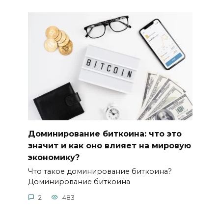
Доминирование биткоина: что это
значит и как оно влияет на мировую
экономику?
Что такое доминирование биткоина?
Доминиpование биткоина
2
483