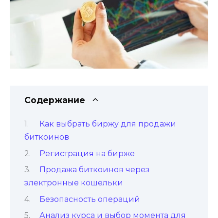
Содержание
Как выбрать биржу для продажи
биткоинов
Регистрация на бирже
Продажа биткоинов через
электронные кошельки
Безопасность операций
Анализ курса и выбоp момента для