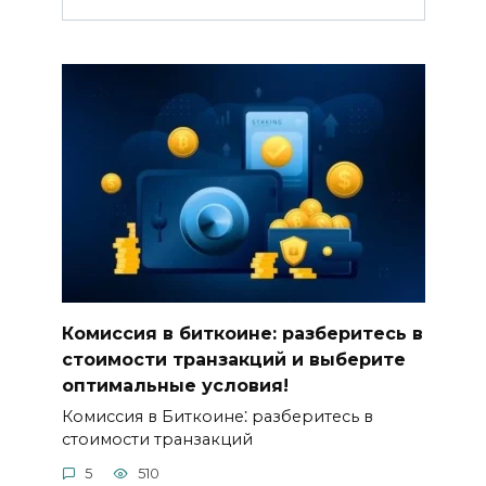
Комиссия в биткоине: разберитесь в
стоимости транзакций и выберите
оптимальные условия!
Комиссия в Биткоине⁚ разбеpитесь в
стоимости транзакций
5
510