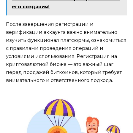
его создания!
После завершения регистрaции и
верификации аккаунта важно внимательно
изучить функционал платформы, ознакомиться
с правилами проведения операций и
условиями использования.​ Регистрация на
криптовалютной бирже — это важный шаг
перед продажей биткоинов, который требует
внимательного и ответственного подхода.