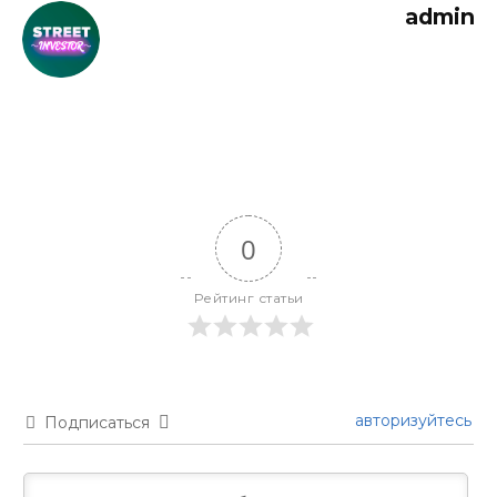
admin
0
Рейтинг статьи
авторизуйтесь
Подписаться