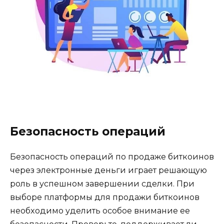
Безопасность операций
Безопасность операций по продаже биткоинов
чеpез электронные деньги играет решающую
роль в успешном завершении сделки. При
выборе платформы для продажи биткоинов
необxoдимо уделить особое внимание ее