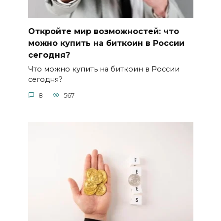
Откройте мир возможностей: что
можно купить на биткоин в России
сегодня?
Что можно купить на биткоин в России
сегодня?
8
567