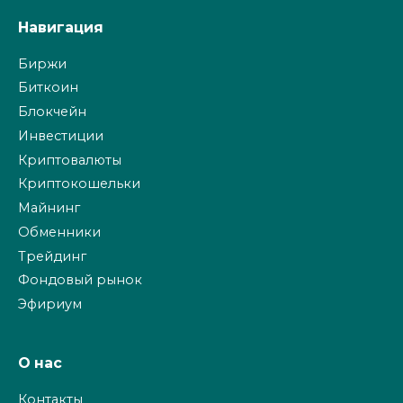
Навигация
Биржи
Биткоин
Блокчейн
Инвестиции
Криптовалюты
Криптокошельки
Майнинг
Обменники
Трейдинг
Фондовый рынок
Эфириум
О нас
Контакты