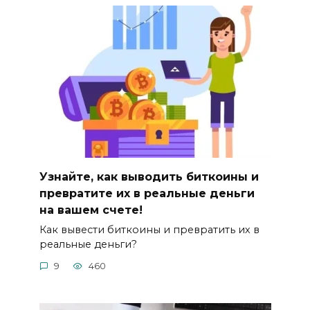
Узнайте, как выводить биткоины и
превратите их в реальные деньги
на вашем счете!
Как вывести биткоины и превратить их в
реaльные деньги?
9
460