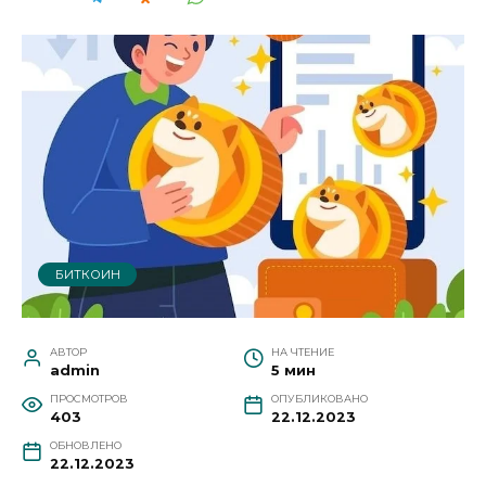
БИТКОИН
АВТОР
НА ЧТЕНИЕ
admin
5 мин
ПРОСМОТРОВ
ОПУБЛИКОВАНО
403
22.12.2023
ОБНОВЛЕНО
22.12.2023