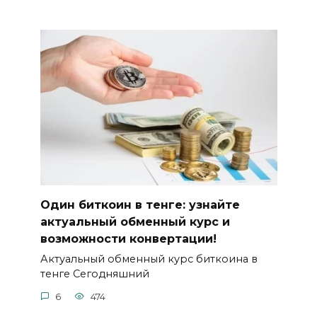
Один биткоин в тенге: узнайте
актуальный обменный курс и
возможности конвертации!
Актуальный обменный курс биткоина в
тенге Сегодняшний
6
474