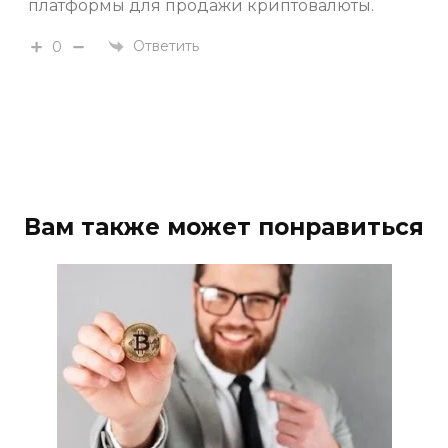
платформы для продажи криптовалюты.
Ответить
0
Вам также может понравиться